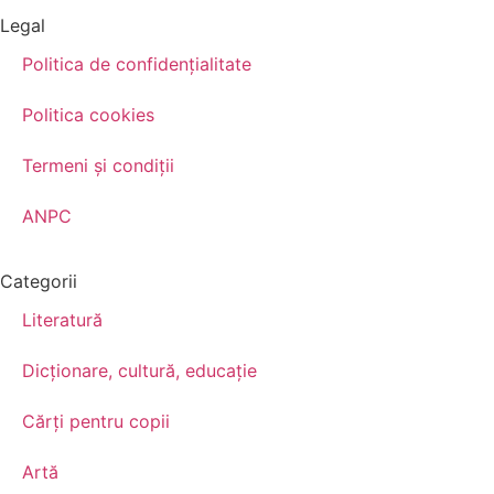
Legal
Politica de confidenţialitate
Politica cookies
Termeni şi condiţii
ANPC
Categorii
Literatură
Dicționare, cultură, educație
Cărți pentru copii
Artă