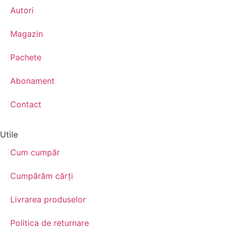
Autori
Magazin
Pachete
Abonament
Contact
Utile
Cum cumpăr
Cumpărăm cărţi
Livrarea produselor
Politica de returnare