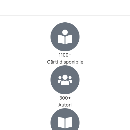
1100+
Cărţi disponibile
300+
Autori