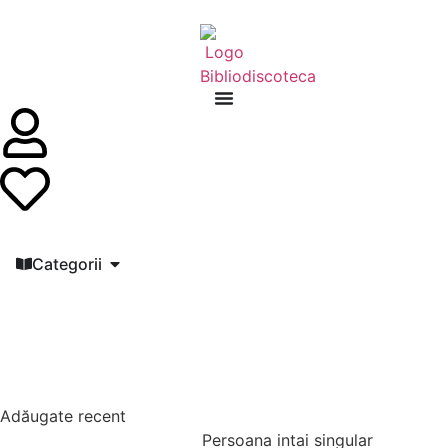
Categorii
Adăugate recent
Persoana intai singular