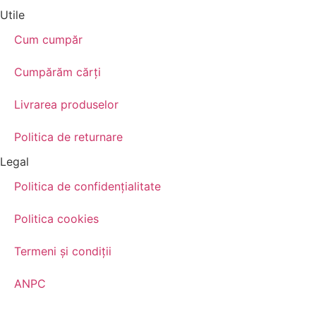
Utile
Cum cumpăr
Cumpărăm cărţi
Livrarea produselor
Politica de returnare
Legal
Politica de confidenţialitate
Politica cookies
Termeni şi condiţii
ANPC