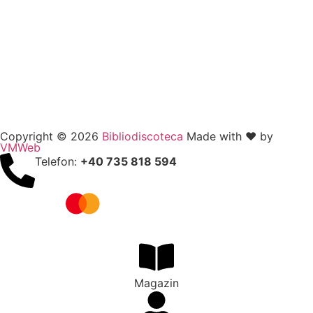
Copyright © 2026
Bibliodiscoteca
Made with ❤️ by
VMWeb
Telefon:
+40 735 818 594
Magazin