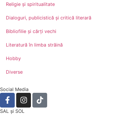
Religie și spiritualitate
Dialoguri, publicistică și critică literară
Bibliofilie și cărți vechi
Literatură în limba străină
Hobby
Diverse
Social Media
SAL şi SOL