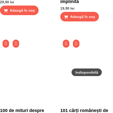
împlinită
29,90
lei
19,90
lei
Adaugă în coș
Adaugă în coș
100 de mituri despre
101 cărți românești de