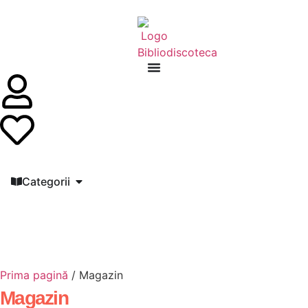
Categorii
Prima pagină
/ Magazin
Magazin