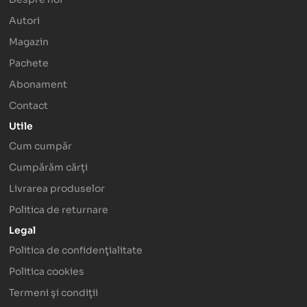
Autori
Magazin
Pachete
Abonament
Contact
Utile
Cum cumpăr
Cumpărăm cărţi
Livrarea produselor
Politica de returnare
Legal
Politica de confidenţialitate
Politica cookies
Termeni şi condiţii