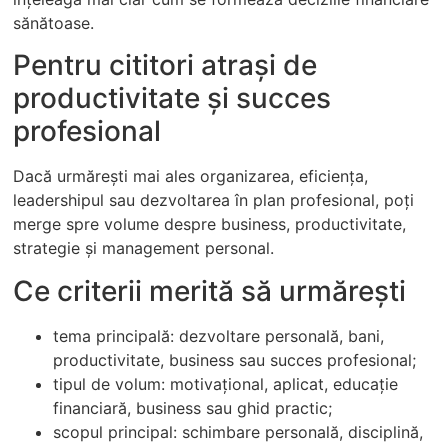
sănătoase.
Pentru cititori atrași de
productivitate și succes
profesional
Dacă urmărești mai ales organizarea, eficiența,
leadershipul sau dezvoltarea în plan profesional, poți
merge spre volume despre business, productivitate,
strategie și management personal.
Ce criterii merită să urmărești
tema principală: dezvoltare personală, bani,
productivitate, business sau succes profesional;
tipul de volum: motivațional, aplicat, educație
financiară, business sau ghid practic;
scopul principal: schimbare personală, disciplină,