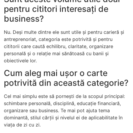
pentru cititori interesați de
business?
Nu. Deși multe dintre ele sunt utile și pentru carieră și
antreprenoriat, categoria este potrivită și pentru
cititorii care caută echilibru, claritate, organizare
personală și o relație mai sănătoasă cu banii și
obiectivele lor.
Cum aleg mai ușor o carte
potrivită din această categorie?
Cel mai simplu este să pornești de la scopul principal:
schimbare personală, disciplină, educație financiară,
organizare sau business. Te mai pot ajuta tema
dominantă, stilul cărții și nivelul ei de aplicabilitate în
viața de zi cu zi.