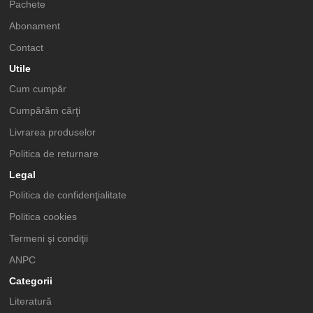
Pachete
Abonament
Contact
Utile
Cum cumpăr
Cumpărăm cărţi
Livrarea produselor
Politica de returnare
Legal
Politica de confidenţialitate
Politica cookies
Termeni şi condiţii
ANPC
Categorii
Literatură