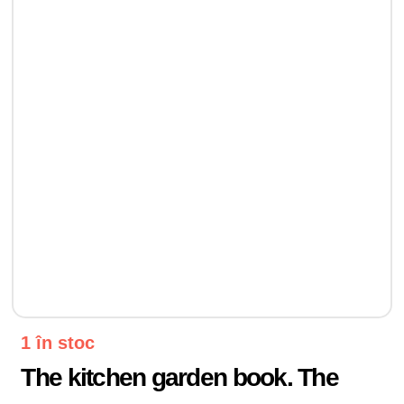
1 în stoc
The kitchen garden book. The