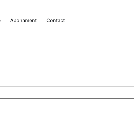
e
Abonament
Contact