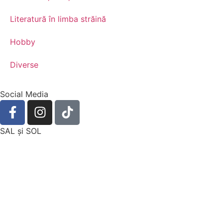
Literatură în limba străină
Hobby
Diverse
Social Media
SAL şi SOL