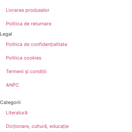
Livrarea produselor
Politica de returnare
Legal
Politica de confidenţialitate
Politica cookies
Termeni şi condiţii
ANPC
Categorii
Literatură
Dicționare, cultură, educație