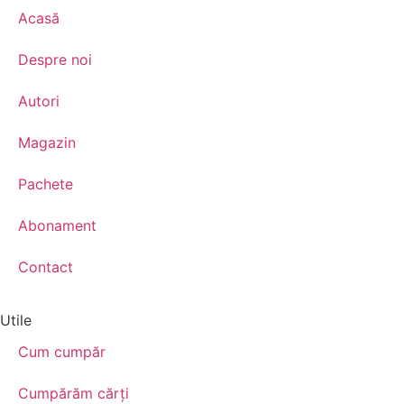
Acasă
Despre noi
Autori
Magazin
Pachete
Abonament
Contact
Utile
Cum cumpăr
Cumpărăm cărţi