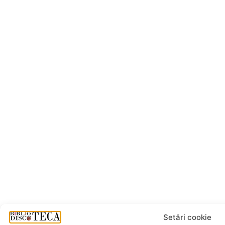
Setări cookie