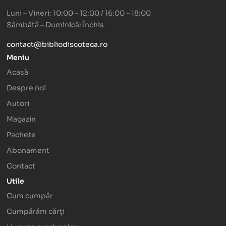
Luni – Vineri: 10:00 – 12:00 / 16:00 – 18:00
Sâmbătă – Duminică: Închis
contact@bibliodiscoteca.ro
Meniu
Acasă
Despre noi
Autori
Magazin
Pachete
Abonament
Contact
Utile
Cum cumpăr
Cumpărăm cărţi