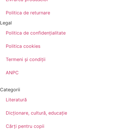
Politica de returnare
Legal
Politica de confidenţialitate
Politica cookies
Termeni şi condiţii
ANPC
Categorii
Literatură
Dicționare, cultură, educație
Cărți pentru copii