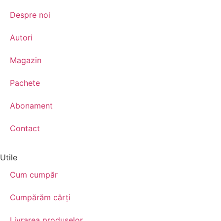
Despre noi
Autori
Magazin
Pachete
Abonament
Contact
Utile
Cum cumpăr
Cumpărăm cărţi
Livrarea produselor