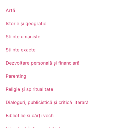
Artă
Istorie și geografie
Științe umaniste
Științe exacte
Dezvoltare personală şi financiară
Parenting
Religie și spiritualitate
Dialoguri, publicistică și critică literară
Bibliofilie și cărți vechi