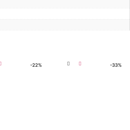
-22%
-33%