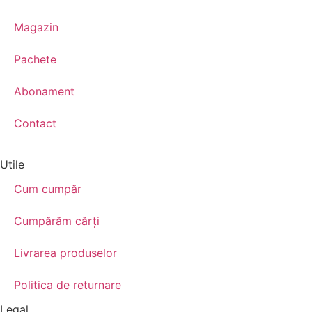
Magazin
Pachete
Abonament
Contact
Utile
Cum cumpăr
Cumpărăm cărţi
Livrarea produselor
Politica de returnare
Legal