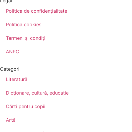
Legal
Politica de confidenţialitate
Politica cookies
Termeni şi condiţii
ANPC
Categorii
Literatură
Dicționare, cultură, educație
Cărți pentru copii
Artă