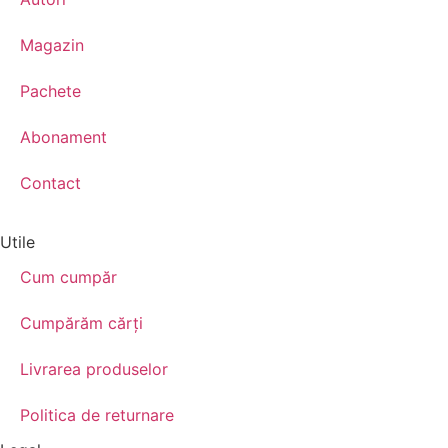
Magazin
Pachete
Abonament
Contact
Utile
Cum cumpăr
Cumpărăm cărţi
Livrarea produselor
Politica de returnare