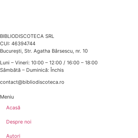
BIBLIODISCOTECA SRL
CUI: 46394744
Bucureşti, Str. Agatha Bârsescu, nr. 10
Luni – Vineri: 10:00 – 12:00 / 16:00 – 18:00
Sâmbătă – Duminică: Închis
contact@bibliodiscoteca.ro
Meniu
Acasă
Despre noi
Autori