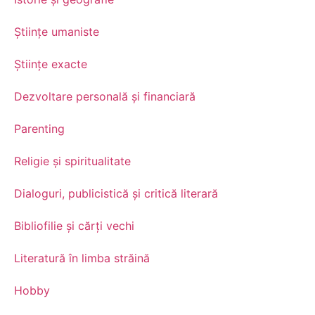
Științe umaniste
Științe exacte
Dezvoltare personală şi financiară
Parenting
Religie și spiritualitate
Dialoguri, publicistică și critică literară
Bibliofilie și cărți vechi
Literatură în limba străină
Hobby