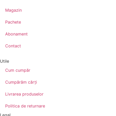
Magazin
Pachete
Abonament
Contact
Utile
Cum cumpăr
Cumpărăm cărţi
Livrarea produselor
Politica de returnare
Legal