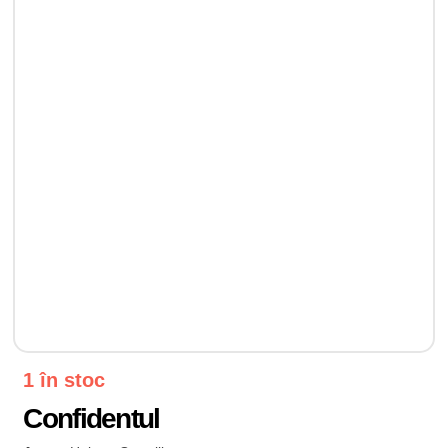
1 în stoc
Confidentul