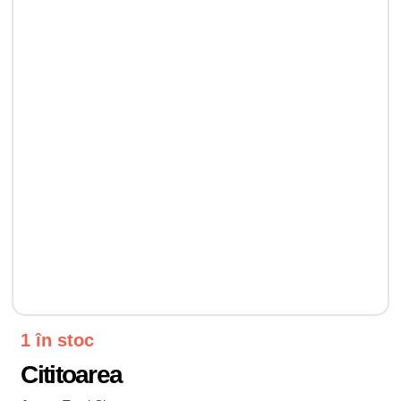
1 în stoc
Cititoarea