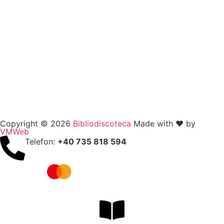
Copyright © 2026
Bibliodiscoteca
Made with ❤️ by
VMWeb
Telefon:
+40 735 818 594