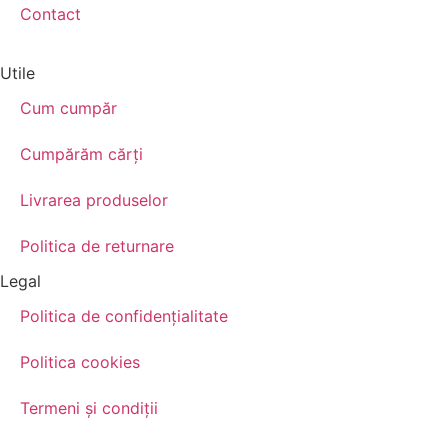
Contact
Utile
Cum cumpăr
Cumpărăm cărţi
Livrarea produselor
Politica de returnare
Legal
Politica de confidenţialitate
Politica cookies
Termeni şi condiţii