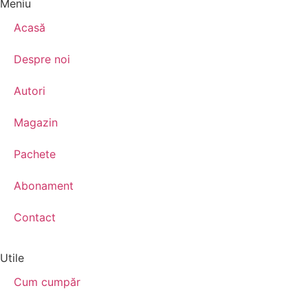
Meniu
Acasă
Despre noi
Autori
Magazin
Pachete
Abonament
Contact
Utile
Cum cumpăr