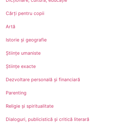
Cărți pentru copii
Artă
Istorie și geografie
Științe umaniste
Științe exacte
Dezvoltare personală şi financiară
Parenting
Religie și spiritualitate
Dialoguri, publicistică și critică literară