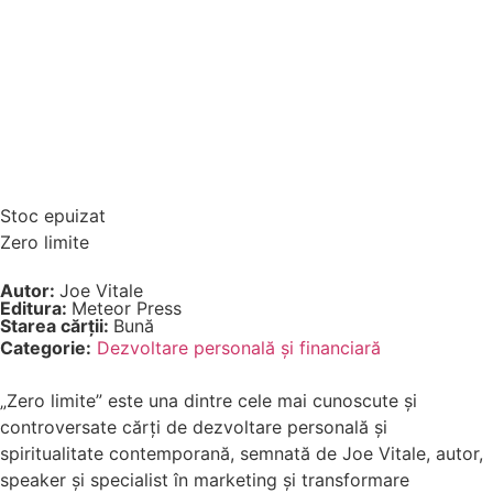
Stoc epuizat
Zero limite
Autor:
Joe Vitale
Editura:
Meteor Press
Starea cărții:
Bună
Categorie:
Dezvoltare personală şi financiară
„Zero limite” este una dintre cele mai cunoscute și
controversate cărți de dezvoltare personală și
spiritualitate contemporană, semnată de Joe Vitale, autor,
speaker și specialist în marketing și transformare