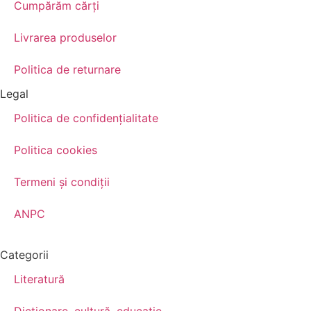
Cumpărăm cărţi
Livrarea produselor
Politica de returnare
Legal
Politica de confidenţialitate
Politica cookies
Termeni şi condiţii
ANPC
Categorii
Literatură
Dicționare, cultură, educație