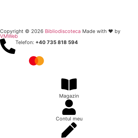
Copyright © 2026
Bibliodiscoteca
Made with ❤️ by
VMWeb
Telefon:
+40 735 818 594
Magazin
Contul meu