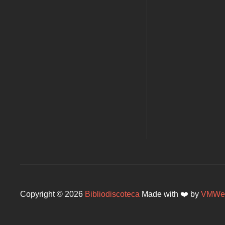
Copyright © 2026
Bibliodiscoteca
Made with ❤️ by
VMWe