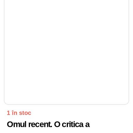
1 în stoc
Omul recent. O critica a