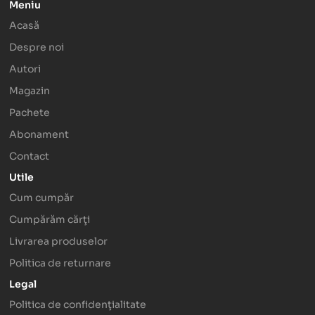
Meniu
Acasă
Despre noi
Autori
Magazin
Pachete
Abonament
Contact
Utile
Cum cumpăr
Cumpărăm cărţi
Livrarea produselor
Politica de returnare
Legal
Politica de confidenţialitate