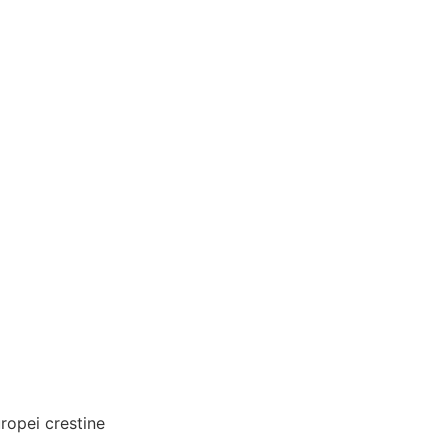
uropei crestine