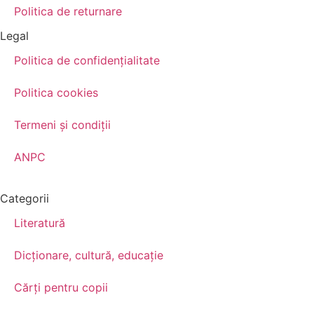
Politica de returnare
Legal
Politica de confidenţialitate
Politica cookies
Termeni şi condiţii
ANPC
Categorii
Literatură
Dicționare, cultură, educație
Cărți pentru copii