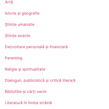
Artă
Istorie și geografie
Științe umaniste
Științe exacte
Dezvoltare personală şi financiară
Parenting
Religie și spiritualitate
Dialoguri, publicistică și critică literară
Bibliofilie și cărți vechi
Literatură în limba străină