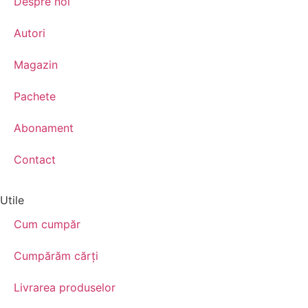
Despre noi
Autori
Magazin
Pachete
Abonament
Contact
Utile
Cum cumpăr
Cumpărăm cărţi
Livrarea produselor