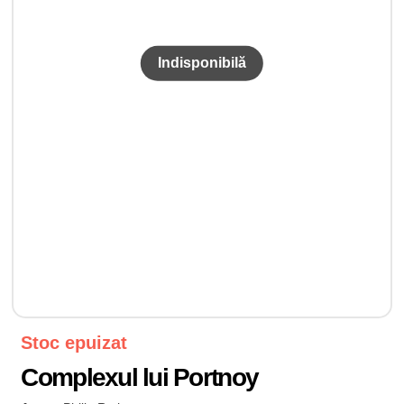
Stoc epuizat
Complexul lui Portnoy