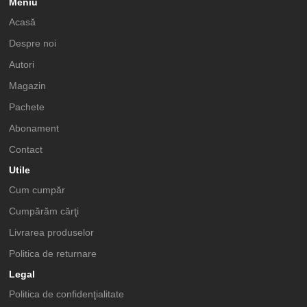
Meniu
Acasă
Despre noi
Autori
Magazin
Pachete
Abonament
Contact
Utile
Cum cumpăr
Cumpărăm cărţi
Livrarea produselor
Politica de returnare
Legal
Politica de confidenţialitate