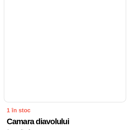
1 în stoc
Camara diavolului