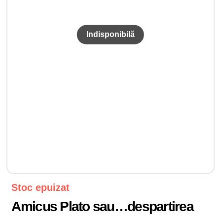
Stoc epuizat
Amicus Plato sau…despartirea