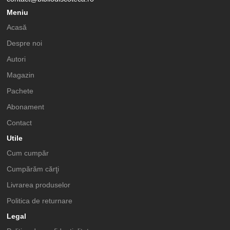
Meniu
Acasă
Despre noi
Autori
Magazin
Pachete
Abonament
Contact
Utile
Cum cumpăr
Cumpărăm cărţi
Livrarea produselor
Politica de returnare
Legal