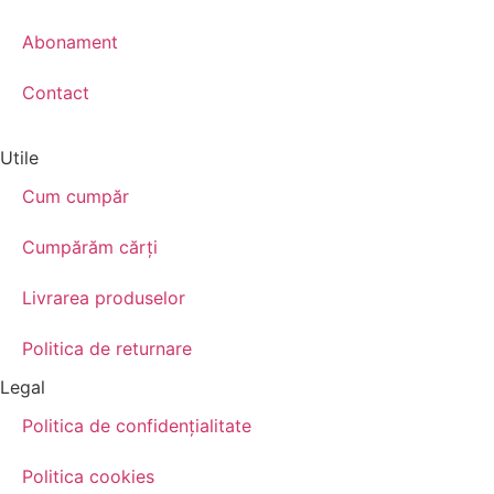
Abonament
Contact
Utile
Cum cumpăr
Cumpărăm cărţi
Livrarea produselor
Politica de returnare
Legal
Politica de confidenţialitate
Politica cookies