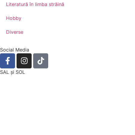
Literatură în limba străină
Hobby
Diverse
Social Media
SAL şi SOL