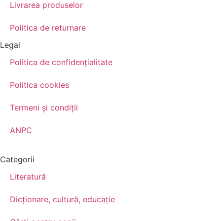
Livrarea produselor
Politica de returnare
Legal
Politica de confidenţialitate
Politica cookies
Termeni şi condiţii
ANPC
Categorii
Literatură
Dicționare, cultură, educație