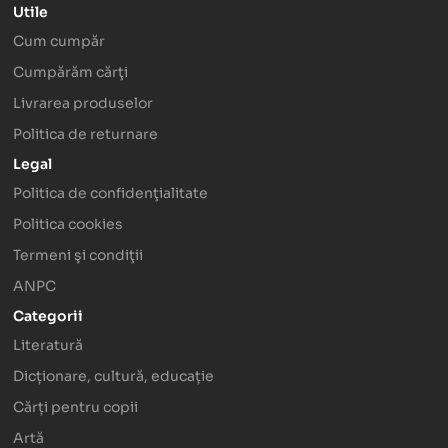
Utile
Cum cumpăr
Cumpărăm cărţi
Livrarea produselor
Politica de returnare
Legal
Politica de confidenţialitate
Politica cookies
Termeni şi condiţii
ANPC
Categorii
Literatură
Dicționare, cultură, educație
Cărți pentru copii
Artă