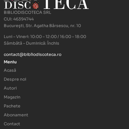
BIBLIODISCOTECA SRL
CUI: 46394744
Bucureşti, Str. Agatha Bârsescu, nr. 10
Luni – Vineri: 10:00 – 12:00 / 16:00 – 18:00
Sâmbătă – Duminică: Închis
contact@bibliodiscoteca.ro
Meniu
Acasă
Despre noi
Autori
Magazin
Pachete
Abonament
Contact