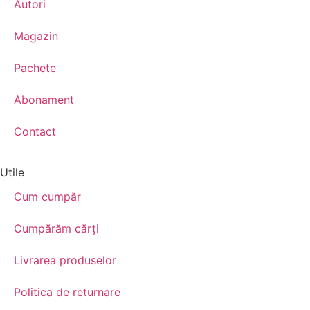
Autori
Magazin
Pachete
Abonament
Contact
Utile
Cum cumpăr
Cumpărăm cărţi
Livrarea produselor
Politica de returnare