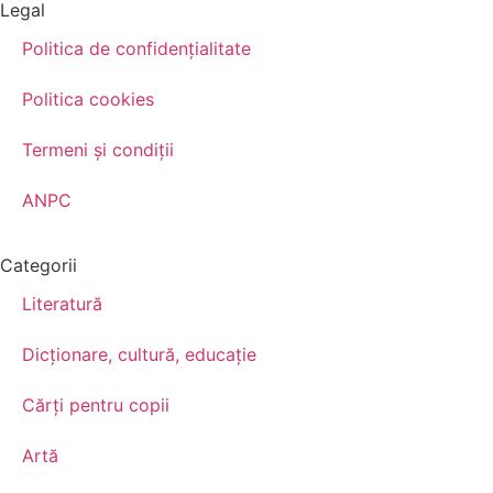
Legal
Politica de confidenţialitate
Politica cookies
Termeni şi condiţii
ANPC
Categorii
Literatură
Dicționare, cultură, educație
Cărți pentru copii
Artă