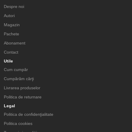
Despre noi
Autori
Magazin
Pachete
Abonament
Contact
Utile
Cum cumpăr
Cumpărăm cărţi
Livrarea produselor
Politica de returnare
Legal
Politica de confidenţialitate
Politica cookies