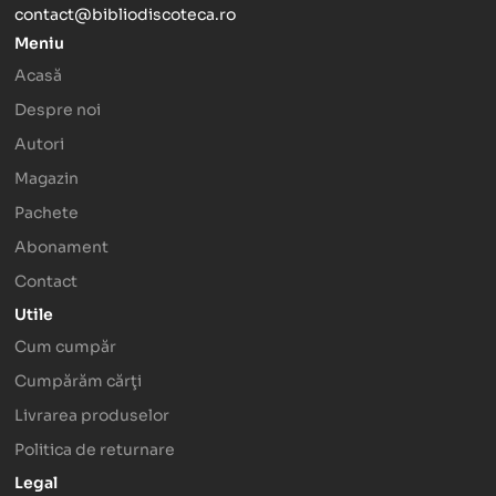
contact@bibliodiscoteca.ro
Meniu
Acasă
Despre noi
Autori
Magazin
Pachete
Abonament
Contact
Utile
Cum cumpăr
Cumpărăm cărţi
Livrarea produselor
Politica de returnare
Legal