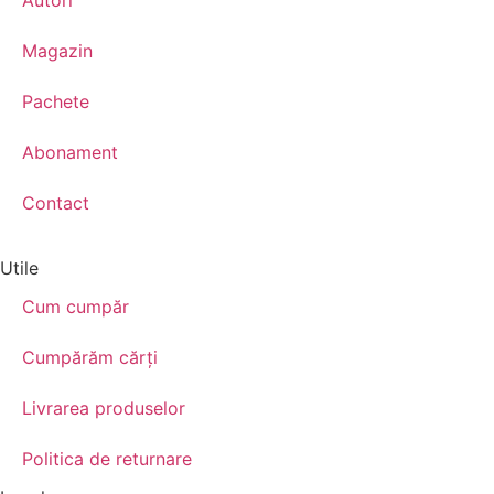
Magazin
Pachete
Abonament
Contact
Utile
Cum cumpăr
Cumpărăm cărţi
Livrarea produselor
Politica de returnare