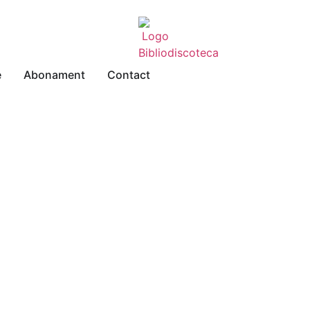
e
Abonament
Contact