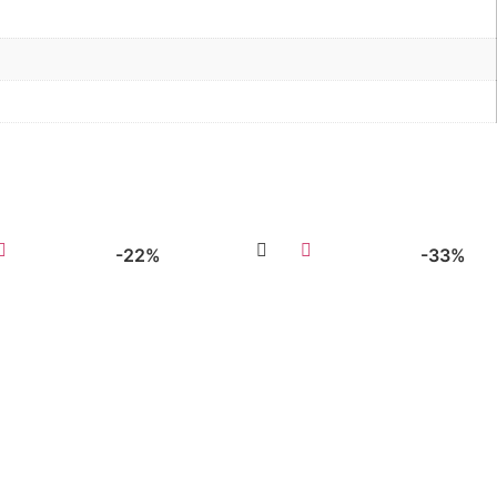
-22%
-33%