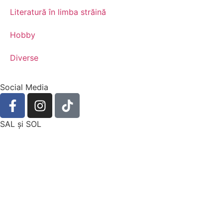
Literatură în limba străină
Hobby
Diverse
Social Media
SAL şi SOL