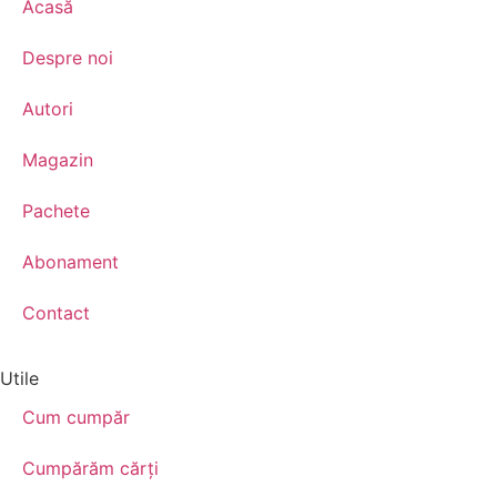
Acasă
Despre noi
Autori
Magazin
Pachete
Abonament
Contact
Utile
Cum cumpăr
Cumpărăm cărţi