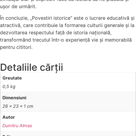
ușor de urmărit.
În concluzie, „Povestiri istorice” este o lucrare educativă și
atractivă, care contribuie la formarea culturii generale și la
dezvoltarea respectului față de istoria națională,
transformând trecutul într-o experiență vie și memorabilă
pentru cititori.
Detaliile cărții
Greutate
0,5 kg
Dimensiuni
26 × 23 × 1 cm
Autor
Dumitru Almas