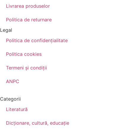
Livrarea produselor
Politica de returnare
Legal
Politica de confidenţialitate
Politica cookies
Termeni şi condiţii
ANPC
Categorii
Literatură
Dicționare, cultură, educație