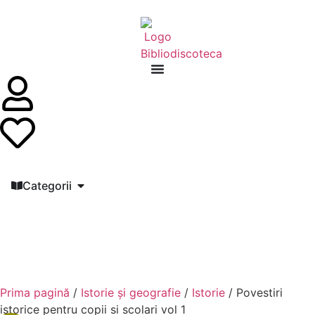
Categorii
Prima pagină
/
Istorie și geografie
/
Istorie
/ Povestiri
istorice pentru copii si scolari vol 1