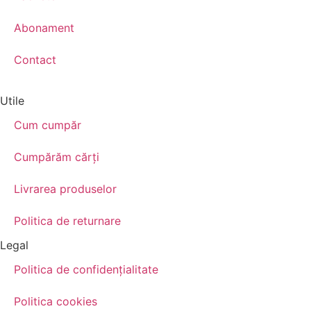
Abonament
Contact
Utile
Cum cumpăr
Cumpărăm cărţi
Livrarea produselor
Politica de returnare
Legal
Politica de confidenţialitate
Politica cookies