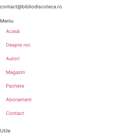
contact@bibliodiscoteca.ro
Meniu
Acasă
Despre noi
Autori
Magazin
Pachete
Abonament
Contact
Utile