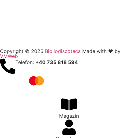
Copyright © 2026
Bibliodiscoteca
Made with ❤️ by
VMWeb
Telefon:
+40 735 818 594
Magazin