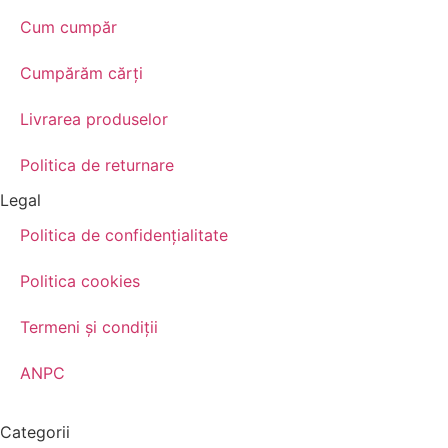
Cum cumpăr
Cumpărăm cărţi
Livrarea produselor
Politica de returnare
Legal
Politica de confidenţialitate
Politica cookies
Termeni şi condiţii
ANPC
Categorii