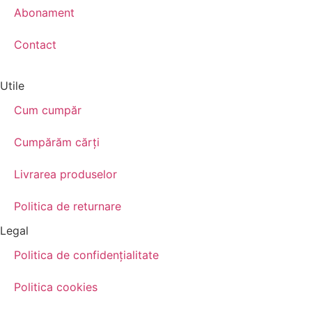
Abonament
Contact
Utile
Cum cumpăr
Cumpărăm cărţi
Livrarea produselor
Politica de returnare
Legal
Politica de confidenţialitate
Politica cookies