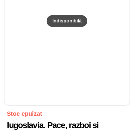
Stoc epuizat
Iugoslavia. Pace, razboi si