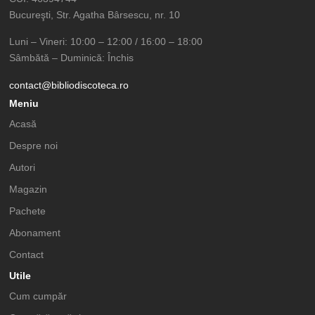
Bucureşti, Str. Agatha Bârsescu, nr. 10
Luni – Vineri: 10:00 – 12:00 / 16:00 – 18:00
Sâmbătă – Duminică: Închis
contact@bibliodiscoteca.ro
Meniu
Acasă
Despre noi
Autori
Magazin
Pachete
Abonament
Contact
Utile
Cum cumpăr