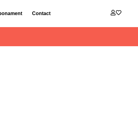
bonament
Contact