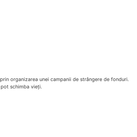
 prin organizarea unei campanii de strângere de fonduri.
 pot schimba vieți.