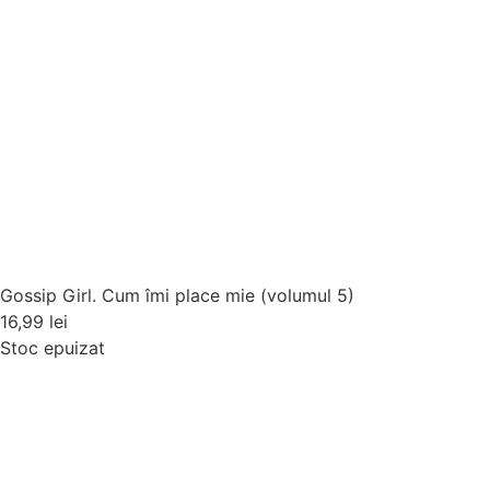
Gossip Girl. Cum îmi place mie (volumul 5)
16,99
lei
Stoc epuizat