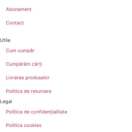
Abonament
Contact
Utile
Cum cumpăr
Cumpărăm cărţi
Livrarea produselor
Politica de returnare
Legal
Politica de confidenţialitate
Politica cookies