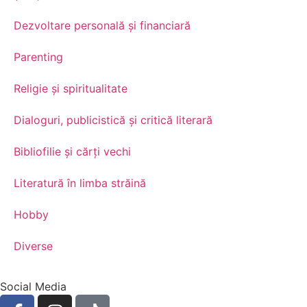
Dezvoltare personală şi financiară
Parenting
Religie și spiritualitate
Dialoguri, publicistică și critică literară
Bibliofilie și cărți vechi
Literatură în limba străină
Hobby
Diverse
Social Media