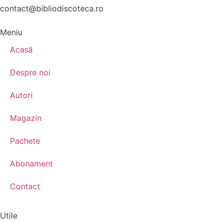
contact@bibliodiscoteca.ro
Meniu
Acasă
Despre noi
Autori
Magazin
Pachete
Abonament
Contact
Utile