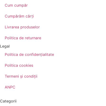
Cum cumpăr
Cumpărăm cărţi
Livrarea produselor
Politica de returnare
Legal
Politica de confidenţialitate
Politica cookies
Termeni şi condiţii
ANPC
Categorii