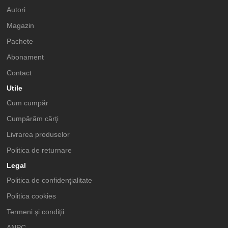
Autori
Magazin
Pachete
Abonament
Contact
Utile
Cum cumpăr
Cumpărăm cărţi
Livrarea produselor
Politica de returnare
Legal
Politica de confidenţialitate
Politica cookies
Termeni şi condiţii
ANPC