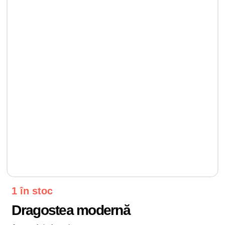
1 în stoc
Dragostea modernă