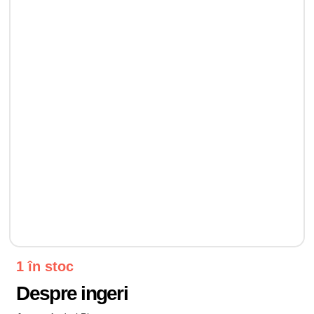
1 în stoc
Despre ingeri