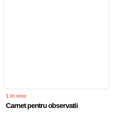
1 în stoc
Carnet pentru observatii