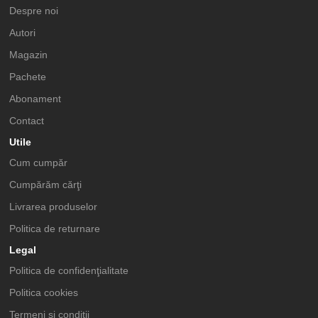
Despre noi
Autori
Magazin
Pachete
Abonament
Contact
Utile
Cum cumpăr
Cumpărăm cărţi
Livrarea produselor
Politica de returnare
Legal
Politica de confidenţialitate
Politica cookies
Termeni şi condiţii