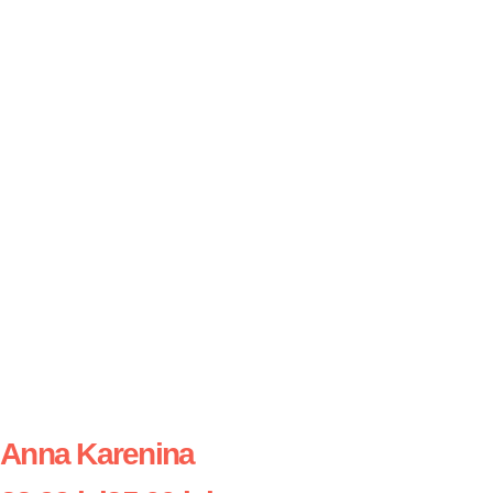
Anna Karenina