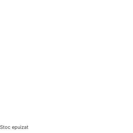
Stoc epuizat