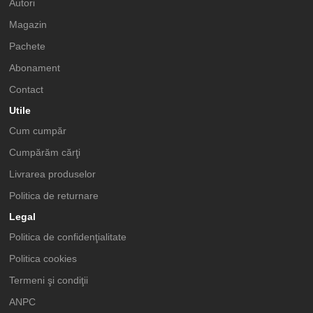
Autori
Magazin
Pachete
Abonament
Contact
Utile
Cum cumpăr
Cumpărăm cărţi
Livrarea produselor
Politica de returnare
Legal
Politica de confidenţialitate
Politica cookies
Termeni şi condiţii
ANPC