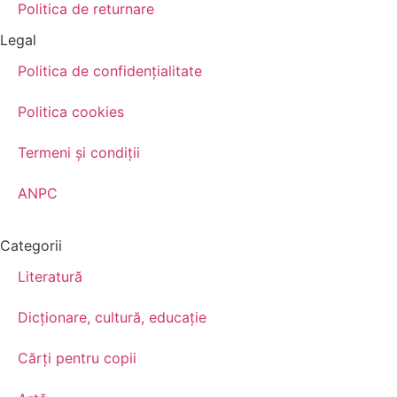
Politica de returnare
Legal
Politica de confidenţialitate
Politica cookies
Termeni şi condiţii
ANPC
Categorii
Literatură
Dicționare, cultură, educație
Cărți pentru copii