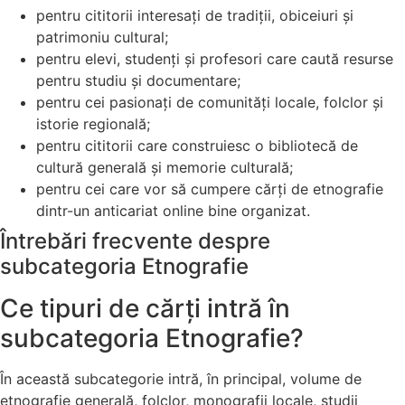
pentru cititorii interesați de tradiții, obiceiuri și
patrimoniu cultural;
pentru elevi, studenți și profesori care caută resurse
pentru studiu și documentare;
pentru cei pasionați de comunități locale, folclor și
istorie regională;
pentru cititorii care construiesc o bibliotecă de
cultură generală și memorie culturală;
pentru cei care vor să cumpere cărți de etnografie
dintr-un anticariat online bine organizat.
Întrebări frecvente despre
subcategoria Etnografie
Ce tipuri de cărți intră în
subcategoria Etnografie?
În această subcategorie intră, în principal, volume de
etnografie generală, folclor, monografii locale, studii