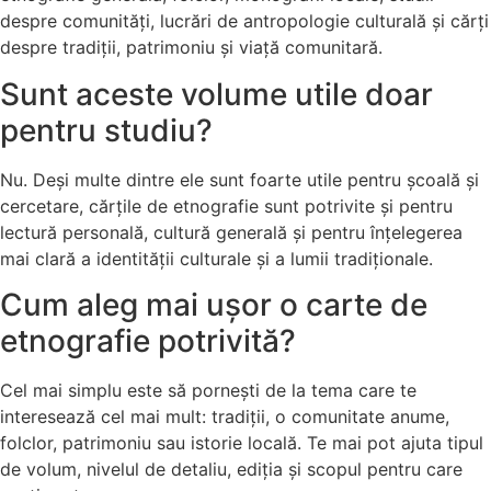
despre comunități, lucrări de antropologie culturală și cărți
despre tradiții, patrimoniu și viață comunitară.
Sunt aceste volume utile doar
pentru studiu?
Nu. Deși multe dintre ele sunt foarte utile pentru școală și
cercetare, cărțile de etnografie sunt potrivite și pentru
lectură personală, cultură generală și pentru înțelegerea
mai clară a identității culturale și a lumii tradiționale.
Cum aleg mai ușor o carte de
etnografie potrivită?
Cel mai simplu este să pornești de la tema care te
interesează cel mai mult: tradiții, o comunitate anume,
folclor, patrimoniu sau istorie locală. Te mai pot ajuta tipul
de volum, nivelul de detaliu, ediția și scopul pentru care