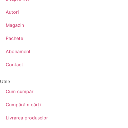
Autori
Magazin
Pachete
Abonament
Contact
Utile
Cum cumpăr
Cumpărăm cărţi
Livrarea produselor