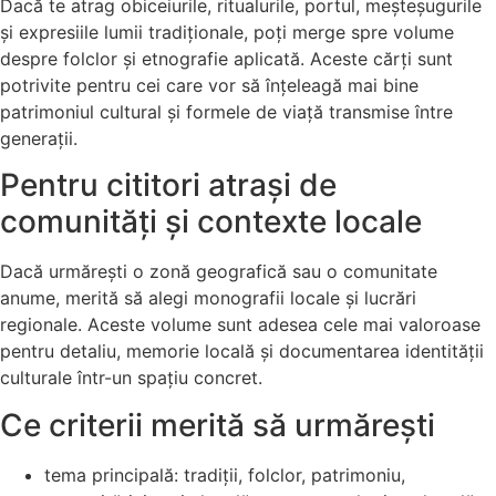
Dacă te atrag obiceiurile, ritualurile, portul, meșteșugurile
și expresiile lumii tradiționale, poți merge spre volume
despre folclor și etnografie aplicată. Aceste cărți sunt
potrivite pentru cei care vor să înțeleagă mai bine
patrimoniul cultural și formele de viață transmise între
generații.
Pentru cititori atrași de
comunități și contexte locale
Dacă urmărești o zonă geografică sau o comunitate
anume, merită să alegi monografii locale și lucrări
regionale. Aceste volume sunt adesea cele mai valoroase
pentru detaliu, memorie locală și documentarea identității
culturale într-un spațiu concret.
Ce criterii merită să urmărești
tema principală: tradiții, folclor, patrimoniu,