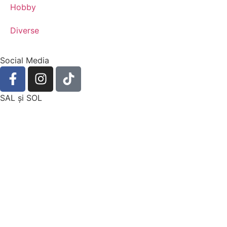
Hobby
Diverse
Social Media
SAL şi SOL