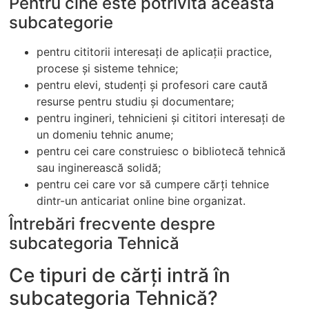
Pentru cine este potrivită această
subcategorie
pentru cititorii interesați de aplicații practice,
procese și sisteme tehnice;
pentru elevi, studenți și profesori care caută
resurse pentru studiu și documentare;
pentru ingineri, tehnicieni și cititori interesați de
un domeniu tehnic anume;
pentru cei care construiesc o bibliotecă tehnică
sau inginerească solidă;
pentru cei care vor să cumpere cărți tehnice
dintr-un anticariat online bine organizat.
Întrebări frecvente despre
subcategoria Tehnică
Ce tipuri de cărți intră în
subcategoria Tehnică?