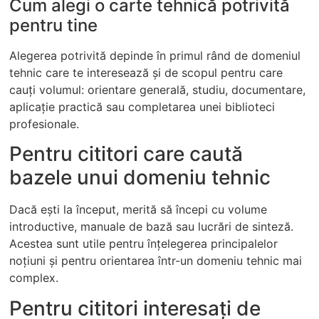
Cum alegi o carte tehnică potrivită
pentru tine
Alegerea potrivită depinde în primul rând de domeniul
tehnic care te interesează și de scopul pentru care
cauți volumul: orientare generală, studiu, documentare,
aplicație practică sau completarea unei biblioteci
profesionale.
Pentru cititori care caută
bazele unui domeniu tehnic
Dacă ești la început, merită să începi cu volume
introductive, manuale de bază sau lucrări de sinteză.
Acestea sunt utile pentru înțelegerea principalelor
noțiuni și pentru orientarea într-un domeniu tehnic mai
complex.
Pentru cititori interesați de