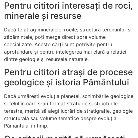
Pentru cititori interesați de roci,
minerale și resurse
Dacă te atrag mineralele, rocile, structura terenurilor și
zăcămintele, poți merge direct spre volume
specializate. Aceste cărți sunt potrivite pentru
aprofundare și pentru înțelegerea mai clară a relației
dintre geologie și resursele naturale.
Pentru cititori atrași de procese
geologice și istoria Pământului
Dacă urmărești evoluția planetei, schimbările geologice
și felul în care s-au format straturile și structurile
terestre, merită să alegi lucrări de stratigrafie, geologie
structurală sau volume tematice despre evoluția
Pământului în timp.