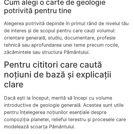
Cum alegi o carte de geologie
potrivită pentru tine
Alegerea potrivită depinde în primul rând de nivelul tău
de interes și de scopul pentru care cauți volumul:
orientare generală, studiu, documentare, profesie
tehnică sau aprofundarea unei teme precum rocile,
zăcămintele sau structura Pământului.
Pentru cititori care caută
noțiuni de bază și explicații
clare
Dacă ești la început, merită să începi cu volume
introductive de geologie generală. Acestea sunt utile
pentru înțelegerea noțiunilor esențiale despre
compoziția planetei, relieful terestru și procesele care
modelează scoarța Pământului.