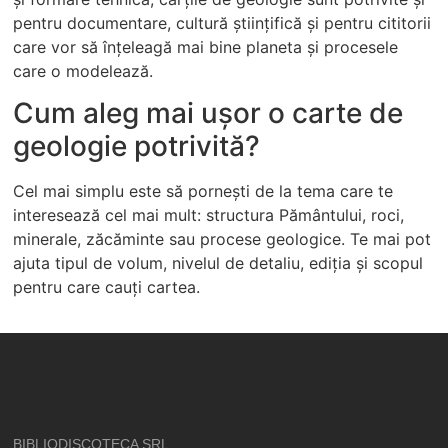
pentru documentare, cultură științifică și pentru cititorii
care vor să înțeleagă mai bine planeta și procesele
care o modelează.
Cum aleg mai ușor o carte de
geologie potrivită?
Cel mai simplu este să pornești de la tema care te
interesează cel mai mult: structura Pământului, roci,
minerale, zăcăminte sau procese geologice. Te mai pot
ajuta tipul de volum, nivelul de detaliu, ediția și scopul
pentru care cauți cartea.
BIBLIODISCOTECA SRL