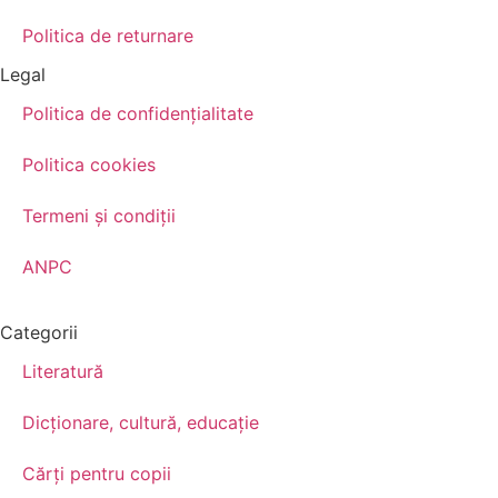
Politica de returnare
Legal
Politica de confidenţialitate
Politica cookies
Termeni şi condiţii
ANPC
Categorii
Literatură
Dicționare, cultură, educație
Cărți pentru copii