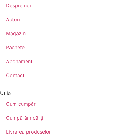
Despre noi
Autori
Magazin
Pachete
Abonament
Contact
Utile
Cum cumpăr
Cumpărăm cărţi
Livrarea produselor