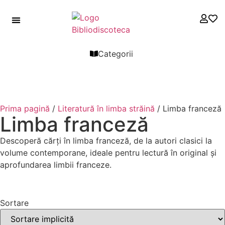
Categorii
Prima pagină
/
Literatură în limba străină
/ Limba franceză
Limba franceză
Descoperă cărți în limba franceză, de la autori clasici la
volume contemporane, ideale pentru lectură în original și
aprofundarea limbii franceze.
Filtre
Sortare